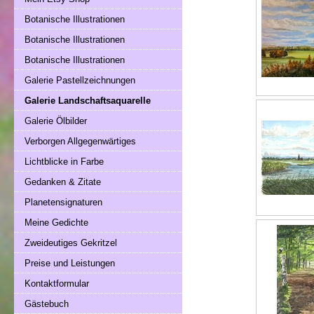
Botanische Illustrationen
Botanische Illustrationen
Botanische Illustrationen
Galerie Pastellzeichnungen
Galerie Landschaftsaquarelle
Galerie Ölbilder
Verborgen Allgegenwärtiges
Lichtblicke in Farbe
Gedanken & Zitate
Planetensignaturen
Meine Gedichte
Zweideutiges Gekritzel
Preise und Leistungen
Kontaktformular
Gästebuch