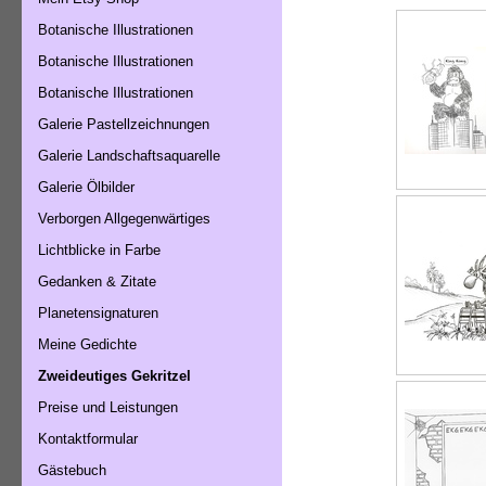
Botanische Illustrationen
Botanische Illustrationen
Botanische Illustrationen
Galerie Pastellzeichnungen
Galerie Landschaftsaquarelle
Galerie Ölbilder
Verborgen Allgegenwärtiges
Lichtblicke in Farbe
Gedanken & Zitate
Planetensignaturen
Meine Gedichte
Zweideutiges Gekritzel
Preise und Leistungen
Kontaktformular
Gästebuch