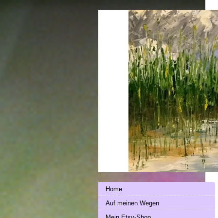
Home
Auf meinen Wegen
Mein Etsy-Shop