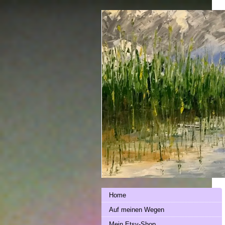
Home
Auf meinen Wegen
Mein Etsy-Shop